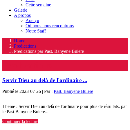
Cette semaine
Galerie
A propos
Aperçu
Où nous nous rencontrons
Notre Staff
Home
Predications
Predications par Past. Banyene Bulere
Predications
Servir Dieu au delà de l'ordinaire ...
Publié le 2023-07-26 | Par :
Past. Banyene Bulere
Theme : Servir Dieu au delà de l'ordinaire pour plus de résultats. par
le Past Banyene Bulere....
Continuer la lecture