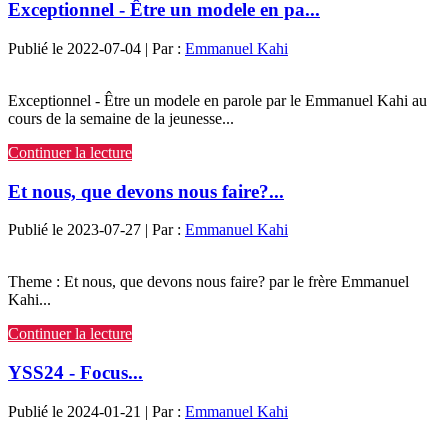
Exceptionnel - Être un modele en pa...
Publié le 2022-07-04 | Par :
Emmanuel Kahi
Exceptionnel - Être un modele en parole par le Emmanuel Kahi au
cours de la semaine de la jeunesse...
Continuer la lecture
Et nous, que devons nous faire?...
Publié le 2023-07-27 | Par :
Emmanuel Kahi
Theme : Et nous, que devons nous faire? par le frère Emmanuel
Kahi...
Continuer la lecture
YSS24 - Focus...
Publié le 2024-01-21 | Par :
Emmanuel Kahi