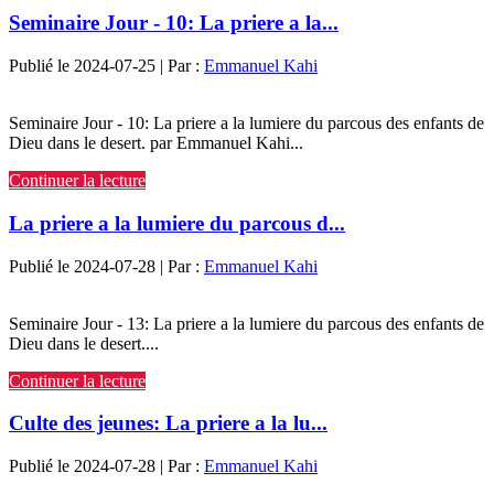
Seminaire Jour - 10: La priere a la...
Publié le 2024-07-25 | Par :
Emmanuel Kahi
Seminaire Jour - 10: La priere a la lumiere du parcous des enfants de
Dieu dans le desert. par Emmanuel Kahi...
Continuer la lecture
La priere a la lumiere du parcous d...
Publié le 2024-07-28 | Par :
Emmanuel Kahi
Seminaire Jour - 13: La priere a la lumiere du parcous des enfants de
Dieu dans le desert....
Continuer la lecture
Culte des jeunes: La priere a la lu...
Publié le 2024-07-28 | Par :
Emmanuel Kahi