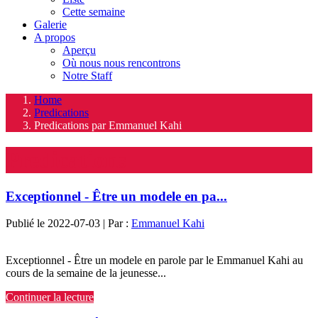
Cette semaine
Galerie
A propos
Aperçu
Où nous nous rencontrons
Notre Staff
Home
Predications
Predications par Emmanuel Kahi
Predications
Exceptionnel - Être un modele en pa...
Publié le 2022-07-03 | Par :
Emmanuel Kahi
Exceptionnel - Être un modele en parole par le Emmanuel Kahi au
cours de la semaine de la jeunesse...
Continuer la lecture